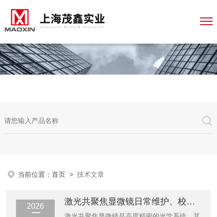
当前位置：
首页
>
技术文章
激光共聚焦显微镜日常维护、校准与故障排除指南
2026
激光共聚焦显微镜是高度精密的光学系统，其