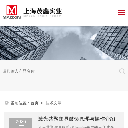
当前位置：
首页
>
技术文章
激光共聚焦显微镜原理与操作介绍
2026
激光共聚焦显微镜作为一种先进的光学成像工