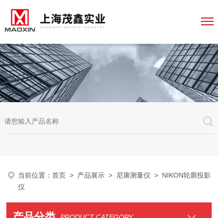
当前位置：
首页
>
产品展示
>
尼康测量仪
> NIKON轮廓投影
仪
产品分类
PRODUCT CATEGORY