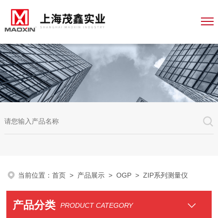
当前位置：
首页
>
产品展示
>
OGP
> ZIP系列测量仪
产品分类
PRODUCT CATEGORY