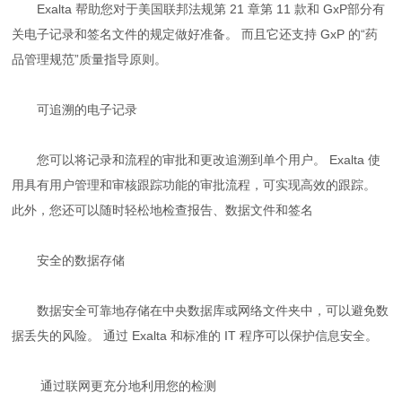
Exalta 帮助您对于美国联邦法规第 21 章第 11 款和 GxP部分有
关电子记录和签名文件的规定做好准备。 而且它还支持 GxP 的“药
品管理规范”质量指导原则。
可追溯的电子记录
您可以将记录和流程的审批和更改追溯到单个用户。 Exalta 使
用具有用户管理和审核跟踪功能的审批流程，可实现高效的跟踪。
此外，您还可以随时轻松地检查报告、数据文件和签名
安全的数据存储
数据安全可靠地存储在中央数据库或网络文件夹中，可以避免数
据丢失的风险。 通过 Exalta 和标准的 IT 程序可以保护信息安全。
通过联网更充分地利用您的检测