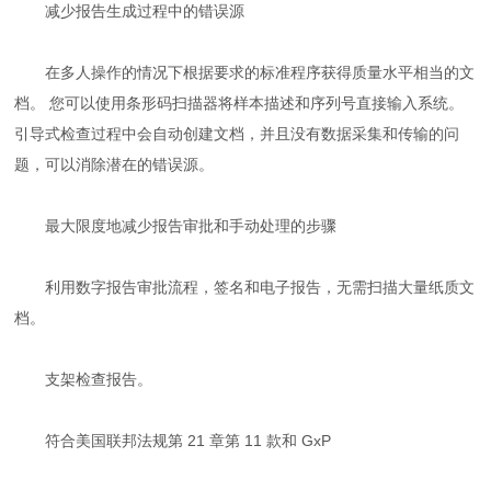
减少报告生成过程中的错误源
在多人操作的情况下根据要求的标准程序获得质量水平相当的文
档。 您可以使用条形码扫描器将样本描述和序列号直接输入系统。
引导式检查过程中会自动创建文档，并且没有数据采集和传输的问
题，可以消除潜在的错误源。
最大限度地减少报告审批和手动处理的步骤
利用数字报告审批流程，签名和电子报告，无需扫描大量纸质文
档。
支架检查报告。
符合美国联邦法规第 21 章第 11 款和 GxP