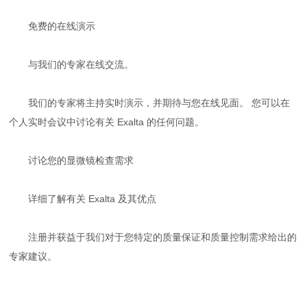
免费的在线演示
与我们的专家在线交流。
我们的专家将主持实时演示，并期待与您在线见面。 您可以在
个人实时会议中讨论有关 Exalta 的任何问题。
讨论您的显微镜检查需求
详细了解有关 Exalta 及其优点
注册并获益于我们对于您特定的质量保证和质量控制需求给出的
专家建议。