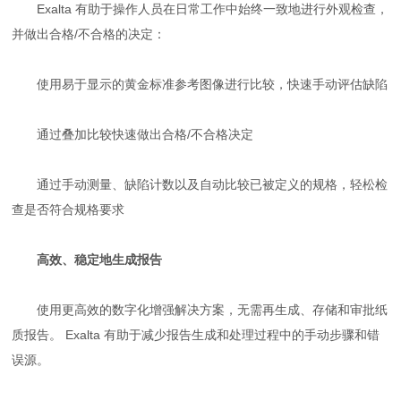
Exalta 有助于操作人员在日常工作中始终一致地进行外观检查，
并做出合格/不合格的决定：
使用易于显示的黄金标准参考图像进行比较，快速手动评估缺陷
通过叠加比较快速做出合格/不合格决定
通过手动测量、缺陷计数以及自动比较已被定义的规格，轻松检
查是否符合规格要求
高效、稳定地生成报告
使用更高效的数字化增强解决方案，无需再生成、存储和审批纸
质报告。 Exalta 有助于减少报告生成和处理过程中的手动步骤和错
误源。