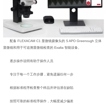
配备 FLEXACAM C1 显微镜摄像头的 S APO Greenough 立体
显微镜和用于可追溯显微镜检查的 Exalta 智能设备。
逐步操作说明有助于操作人员
专注于每一个工作步骤，避免遗漏任何一步
根据标准程序检查整个样品并评估潜在缺陷
按照可靠的标准程序操作，大幅度减少偏差