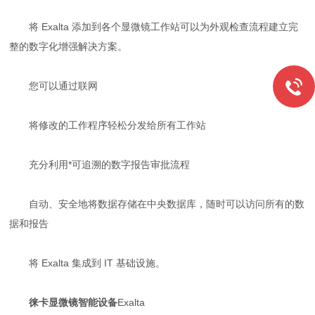
将 Exalta 添加到各个显微镜工作站可以为外观检查流程建立完
整的数字化增强解决方案。
您可以通过联网
将修改的工作程序轻松分发给所有工作站
充分利用*可追溯的数字报告审批流程
自动、安全地将数据存储在中央数据库，随时可以访问所有的数
据和报告
将 Exalta 集成到 IT 基础设施。
徕卡显微镜智能设备
Exalta