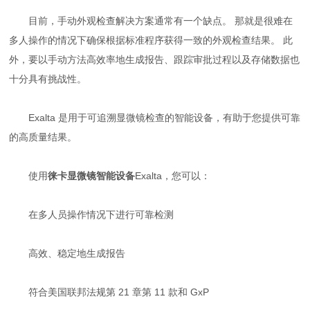
目前，手动外观检查解决方案通常有一个缺点。 那就是很难在
多人操作的情况下确保根据标准程序获得一致的外观检查结果。 此
外，要以手动方法高效率地生成报告、跟踪审批过程以及存储数据也
十分具有挑战性。
Exalta 是用于可追溯显微镜检查的智能设备，有助于您提供可靠
的高质量结果。
使用
徕卡显微镜智能设备
Exalta，您可以：
在多人员操作情况下进行可靠检测
高效、稳定地生成报告
符合美国联邦法规第 21 章第 11 款和 GxP