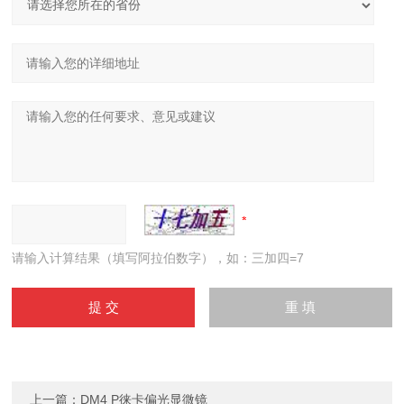
请输入计算结果（填写阿拉伯数字），如：三加四=7
上一篇：
DM4 P徕卡偏光显微镜