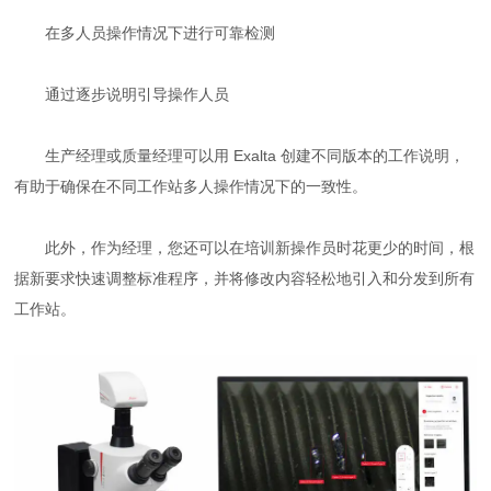
在多人员操作情况下进行可靠检测
通过逐步说明引导操作人员
生产经理或质量经理可以用 Exalta 创建不同版本的工作说明，
有助于确保在不同工作站多人操作情况下的一致性。
此外，作为经理，您还可以在培训新操作员时花更少的时间，根
据新要求快速调整标准程序，并将修改内容轻松地引入和分发到所有
工作站。