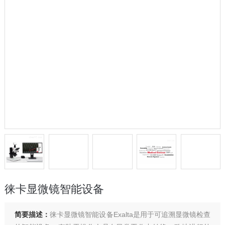
徕卡显微镜智能设备
简要描述：
徕卡显微镜智能设备Exalta是用于可追溯显微镜检查