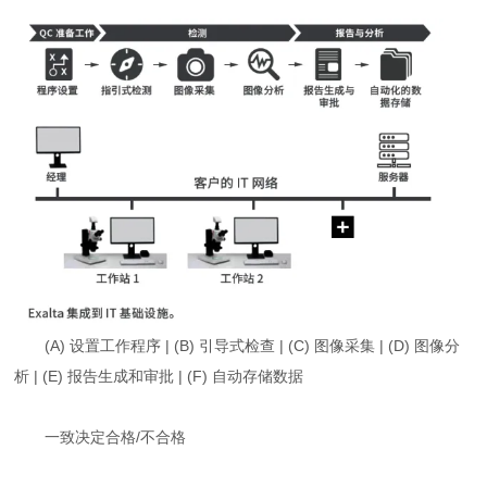
(A) 设置工作程序 | (B) 引导式检查 | (C) 图像采集 | (D) 图像分
析 | (E) 报告生成和审批 | (F) 自动存储数据
一致决定合格/不合格