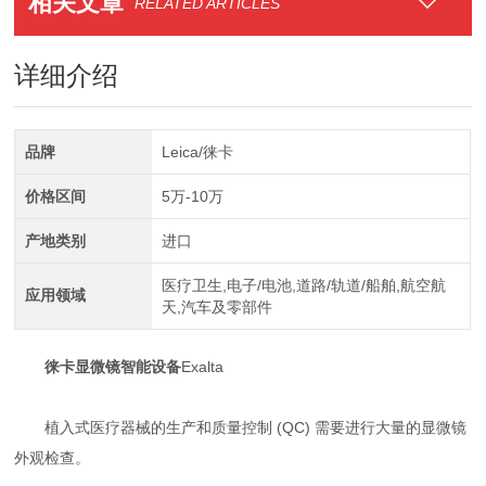
相关文章
RELATED ARTICLES
详细介绍
品牌
Leica/徕卡
价格区间
5万-10万
产地类别
进口
医疗卫生,电子/电池,道路/轨道/船舶,航空航
应用领域
天,汽车及零部件
徕卡显微镜智能设备
Exalta
植入式医疗器械的生产和质量控制 (QC) 需要进行大量的显微镜
外观检查。