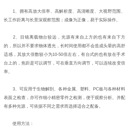
1、拥有高放大倍率、高解析度、高清晰度、大视野范围、
长工作距离与长景深观察范围；成像为正像，易于实际操作。
2、目镜离载物台较远，光源有来自上方的也有来自下方
的，所以并不要求物体透光，长时间使用都不会造成头晕的高舒
适感，其放大倍数较小为10-50倍左右，有台式的也有放在手术
台上的，焦距是可以调节，可在垂直方向调节，可以连续改变倍
率。
3、可应用于生物解剖、各种金属、塑料、PC板与各种材料
表面之检查，亦可作细小精密零件之检测，便于观察分析。并配
有多种光源，可依据不同之需求而选择适合之配备。
使用方法：