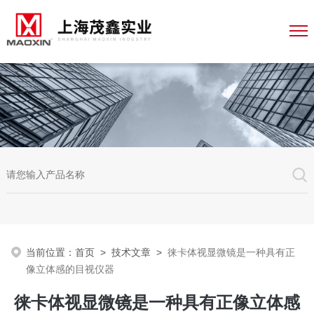
当前位置：
首页
>
技术文章
>
徕卡体视显微镜是一种具有正
像立体感的目视仪器
徕卡体视显微镜是一种具有正像立体感