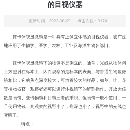
的目视仪器
更新时间：2022-06-09 点击次数：3174
徕卡体视显微镜是一种具有正像立体感的目视仪器，被广泛
地应用于生物学、医学、农林、工业及海洋生物各部门。
徕卡体视显微镜下的物像不是倒立的。通常，光线从物体斜
上方照射在标本上，因而观察的是标本的表面。与普通生物显微
镜相比，它的焦点深度校大，可放置较大的样品，如茎、叶、花
等植物器官，观察者还可以进行体视镜下的解剖操作。其放大倍
数是物镜、变倍物镜和目镜三者的乘积。但物镜一般不使用，一
旦使用物镜，则观察的视野小了，焦深也小了，视野中的光线也
变暗了。
特点：