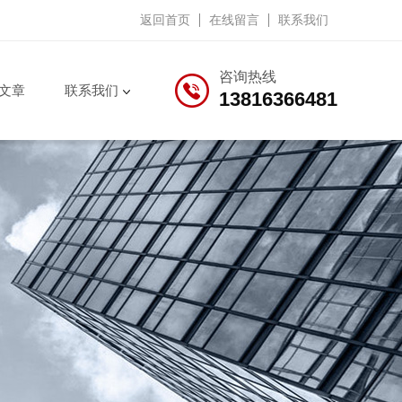
返回首页
在线留言
联系我们
咨询热线
文章
联系我们
13816366481