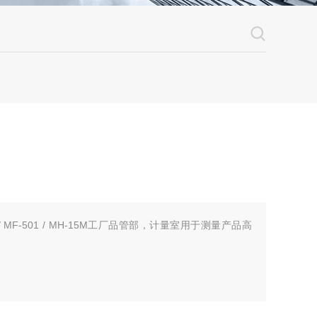
/ MF-501 / MH-15M工厂品管部，计量室用于测量产品高