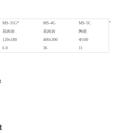
*
MS-31G*
MS-4G
MS-5C
花岗岩
花岗岩
陶瓷
120x180
400x300
Ф100
6.0
36
11