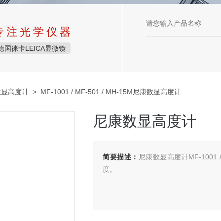
专注光学仪器
德国徕卡LEICA显微镜
N数显高度计
> MF-1001 / MF-501 / MH-15M尼康数显高度计
尼康数显高度计
简要描述：
尼康数显高度计MF-1001 
度。