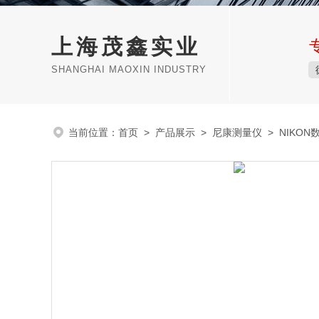
上海茂鑫实业
SHANGHAI MAOXIN INDUSTRY
当前位置：
首页
>
产品展示
>
尼康测量仪
>
NIKO