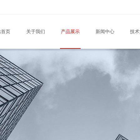
站首页
关于我们
产品展示
新闻中心
技术