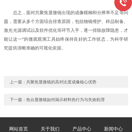
总之，面对共聚焦显微镜出现的成像模糊和分辨率不足等问
题，需要从多个方面综合排查原因，包括物镜维护、样品制备、
激光光源调试以及软件优化等环节入手，逐一排除故障隐患，才
能让这一*的微观观测工具始终保持良好的工作状态，为科学研
究提供清晰准确的可视化依据。
上一篇：
共聚焦显微镜的高对比度成像核心优势
下一篇：
热台显微镜如何揭示材料热行为与失效机理
网站首页
关于我们
产品中心
新闻中心