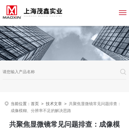
当前位置：
首页
>
技术文章
>
共聚焦显微镜常见问题排查：
成像模糊、分辨率不足的解决思路
共聚焦显微镜常见问题排查：成像模