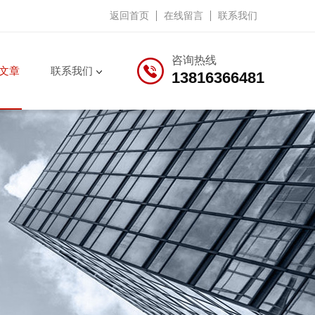
返回首页
在线留言
联系我们
咨询热线
文章
联系我们
13816366481