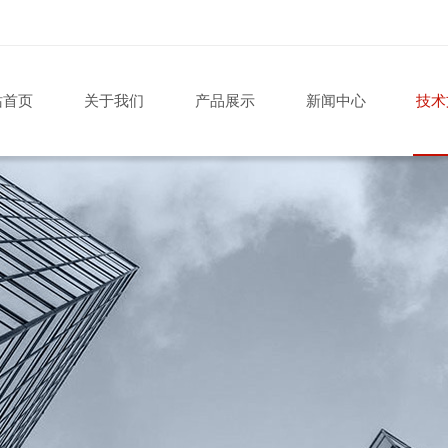
站首页
关于我们
产品展示
新闻中心
技术