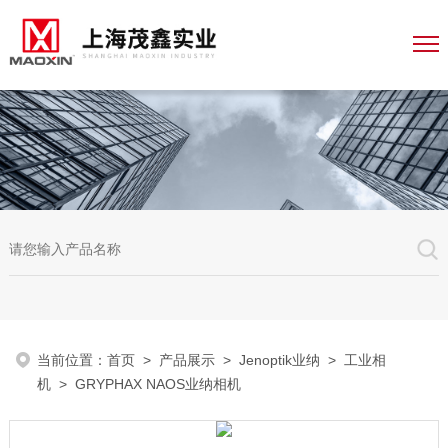
当前位置：
首页
>
产品展示
>
Jenoptik业纳
>
工业相
机
> GRYPHAX NAOS业纳相机