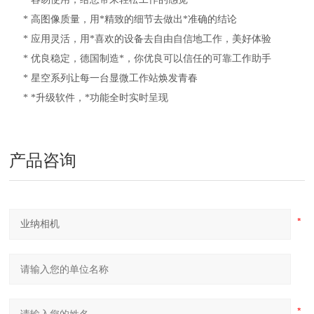
* 高图像质量，用*精致的细节去做出*准确的结论
* 应用灵活，用*喜欢的设备去自由自信地工作，美好体验
* 优良稳定，德国制造*，你优良可以信任的可靠工作助手
* 星空系列让每一台显微工作站焕发青春
* *升级软件，*功能全时实时呈现
产品咨询