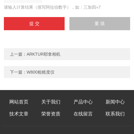
请输入计算结果（填写阿拉伯数字），如：三加四=7
上一篇：
ARKTUR耶拿相机
下一篇：
W800粗糙度仪
网站首页
关于我们
产品中心
新闻中心
技术文章
荣誉资质
在线留言
联系我们