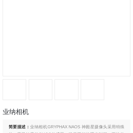
业纳相机
简要描述：
业纳相机GRYPHAX NAOS 神殿星摄像头采用特殊