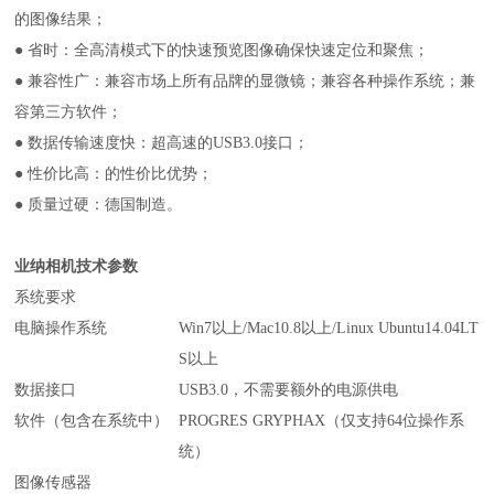
的图像结果；
● 省时：全高清模式下的快速预览图像确保快速定位和聚焦；
● 兼容性广：兼容市场上所有品牌的显微镜；兼容各种操作系统；兼
容第三方软件；
● 数据传输速度快：超高速的USB3.0接口；
● 性价比高：的性价比优势；
● 质量过硬：德国制造。
业纳相机
技术参数
系统要求
电脑操作系统
Win7以上/Mac10.8以上/Linux Ubuntu14.04LT
S以上
数据接口
USB3.0，不需要额外的电源供电
软件（包含在系统中）
PROGRES GRYPHAX（仅支持64位操作系
统）
图像传感器