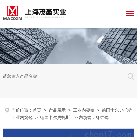
当前位置：
首页
>
产品展示
>
工业内窥镜
>
德国卡尔史托斯
工业内窥镜
> 德国卡尔史托斯工业内窥镜：纤维镜