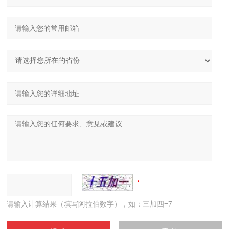
请输入计算结果（填写阿拉伯数字），如：三加四=7