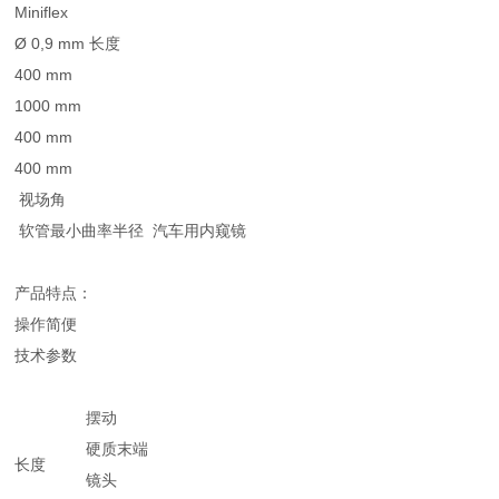
Miniflex
Ø 0,9 mm 长度
400 mm
1000 mm
400 mm
400 mm
视场角
软管最小曲率半径 汽车用内窥镜
产品特点：
操作简便
技术参数
摆动
硬质末端
长度
镜头