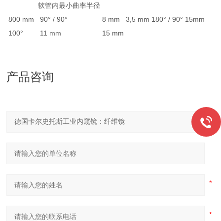
软管内最小曲率半径
800 mm
90° / 90°
8 mm
3,5 mm
180° / 90°
15mm
100°
11 mm
15 mm
产品咨询