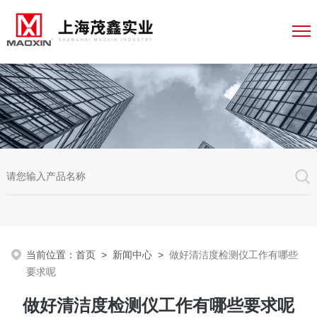
当前位置：
首页
>
新闻中心
>
做好清洁度检测仪工作有哪些
要求呢
做好清洁度检测仪工作有哪些要求呢