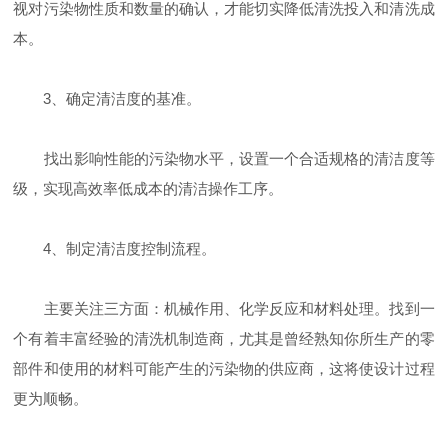
视对污染物性质和数量的确认，才能切实降低清洗投入和清洗成
本。
3、确定清洁度的基准。
找出影响性能的污染物水平，设置一个合适规格的清洁度等
级，实现高效率低成本的清洁操作工序。
4、制定清洁度控制流程。
主要关注三方面：机械作用、化学反应和材料处理。找到一
个有着丰富经验的清洗机制造商，尤其是曾经熟知你所生产的零
部件和使用的材料可能产生的污染物的供应商，这将使设计过程
更为顺畅。