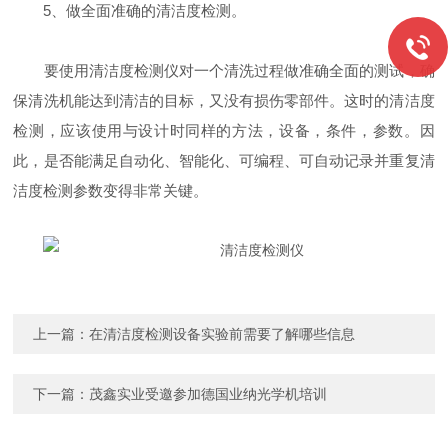
5、做全面准确的清洁度检测。
要使用清洁度检测仪对一个清洗过程做准确全面的测试，确
保清洗机能达到清洁的目标，又没有损伤零部件。这时的清洁度
检测，应该使用与设计时同样的方法，设备，条件，参数。因
此，是否能满足自动化、智能化、可编程、可自动记录并重复清
洁度检测参数变得非常关键。
上一篇：
在清洁度检测设备实验前需要了解哪些信息
下一篇：
茂鑫实业受邀参加德国业纳光学机培训