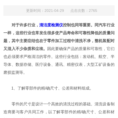
更新时间：2021-04-29 点击次数：2765
对于许多行业，
清洁度检测仪
控制也同等重要。同汽车行业
一样，这些行业也常发生很多使产品寿命和可靠性降低的质量问
题，其中主要症结也在于零件加工过程中清洗不净，整机装配时
又混入不少杂质和尘埃。
因此要确保产品的质量和可靠性，它们
也必须要求严格清洁的零件。这些行业包括：发动机、航空、半
导体、数据存储、医疗设备、通讯、精密仪表，大型工矿设备的
磨损监测等。
1、了解零部件的精/确尺寸、公差和材料组成。
零件的尺寸是设计一个高效的清洗过程的基础。清洗设备制
造商要与客户共同工作，以了解零部件的精/确尺寸、公差和材