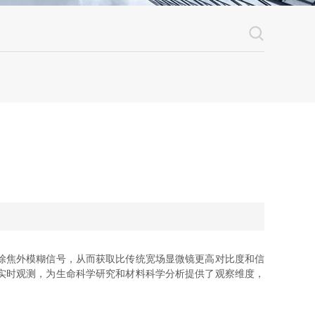
除焦外模糊信号，从而获取比传统宽场显微镜更高对比度和信
实时观测，为生命科学研究和材料科学分析提供了观察维度，