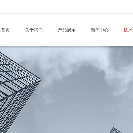
站首页
关于我们
产品展示
新闻中心
技术