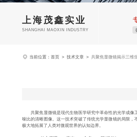
上海茂鑫实业
SHANGHAI MAOXIN INDUSTRY
当前位置：
首页
>
技术文章
>
共聚焦显微镜揭示三维
共聚焦显微镜是现代生物医学研究中革命性的光学成像工具
噪比的清晰图像。这一技术突破了传统光学显微镜的局限，
极大地拓展了人类对微观世界的认知边界。