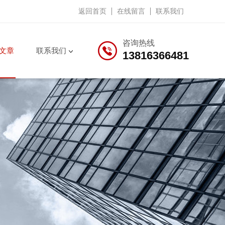
返回首页
在线留言
联系我们
咨询热线
文章
联系我们
13816366481