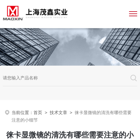
当前位置：
首页
>
技术文章
>
徕卡显微镜的清洗有哪些需要
注意的小细节
徕卡显微镜的清洗有哪些需要注意的小