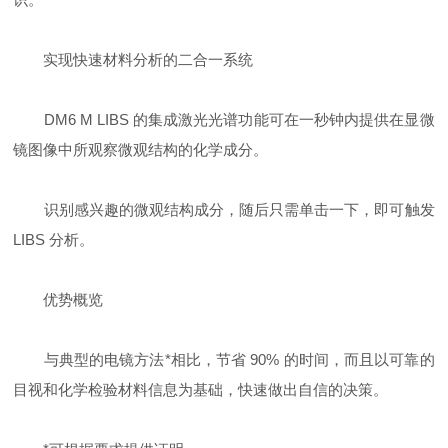
实现快速材料分析的二合一系统
DM6 M LIBS 的集成激光光谱功能可在一秒钟内提供在显微
镜图像中所观察微观结构的化学成分。
识别感兴趣的微观结构成分，随后只需单击一下，即可触发
LIBS 分析。
优势概览
与典型的电镜方法*相比，节省 90% 的时间，而且以可靠的
目视和化学检验材料信息为基础，快速做出自信的决策。