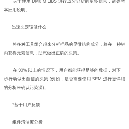
关于使用 DM6 M LIBS 进行成分分析的更多信息，请参考
本应用说明。
迅速决定该做什么
将多种工具组合起来分析样品的显微结构成分，将在一秒钟
内获得元素信息，助您做出正确的决策。
在 90% 以上的情况下，用户都能获得足够的数据，对下一
步行动做出自信的决策 (例如，是否需要使用 SEM 进行更详细
的分析来确认污染源)。
*基于用户反馈
组件清洁度分析