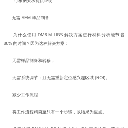
*可根据要求提供证明
无需 SEM 样品制备
为什么使用 DM6 M LIBS 解决方案进行材料分析能节省
90% 的时间？因为这种解决方案：
无需样品制备和转移；
无需系统调节；且无需重新定位感兴趣区域 (ROI)。
减少工作流程
将工作流程精简至只有一个步骤，以结果为重点。