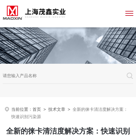
当前位置：
首页
>
技术文章
>
全新的徕卡清洁度解决方案：
快速识别污染源
全新的徕卡清洁度解决方案：快速识别