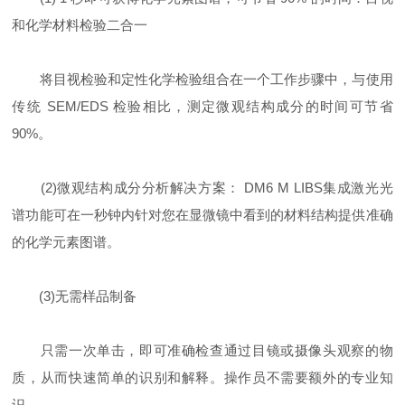
和化学材料检验二合一
将目视检验和定性化学检验组合在一个工作步骤中，与使用
传统 SEM/EDS 检验相比，测定微观结构成分的时间可节省
90%。
(2)微观结构成分分析解决方案： DM6 M LIBS集成激光光
谱功能可在一秒钟内针对您在显微镜中看到的材料结构提供准确
的化学元素图谱。
(3)无需样品制备
只需一次单击，即可准确检查通过目镜或摄像头观察的物
质，从而快速简单的识别和解释。操作员不需要额外的专业知
识。