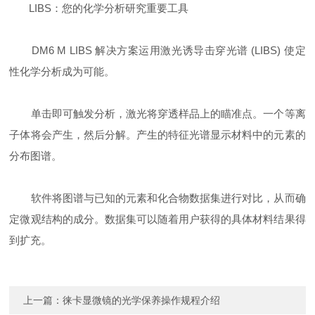
LIBS：您的化学分析研究重要工具
DM6 M LIBS 解决方案运用激光诱导击穿光谱 (LIBS) 使定
性化学分析成为可能。
单击即可触发分析，激光将穿透样品上的瞄准点。一个等离
子体将会产生，然后分解。产生的特征光谱显示材料中的元素的
分布图谱。
软件将图谱与已知的元素和化合物数据集进行对比，从而确
定微观结构的成分。数据集可以随着用户获得的具体材料结果得
到扩充。
上一篇：
徕卡显微镜的光学保养操作规程介绍