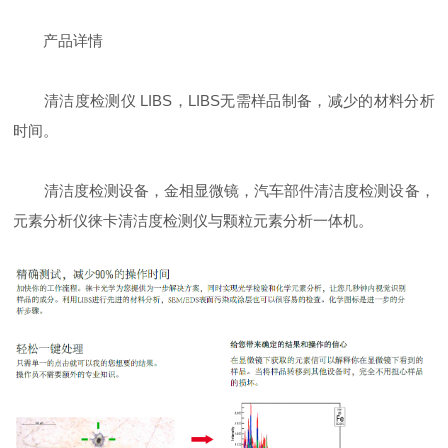
产品详情
清洁度检测仪 LIBS，LIBS无需样品制备，减少的材料分析
时间。
清洁度检测设备，金相显微镜，汽车部件清洁度检测设备，
元素分析仪徕卡清洁度检测仪与颗粒元素分析一体机。