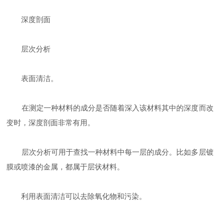
深度剖面
层次分析
表面清洁。
在测定一种材料的成分是否随着深入该材料其中的深度而改
变时，深度剖面非常有用。
层次分析可用于查找一种材料中每一层的成分。比如多层镀
膜或喷漆的金属，都属于层状材料。
利用表面清洁可以去除氧化物和污染。