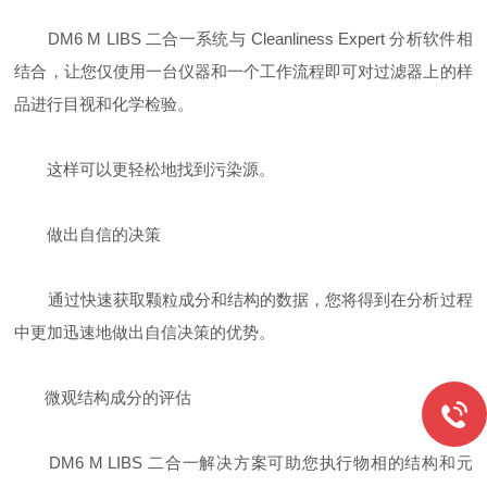
DM6 M LIBS 二合一系统与 Cleanliness Expert 分析软件相
结合，让您仅使用一台仪器和一个工作流程即可对过滤器上的样
品进行目视和化学检验。
这样可以更轻松地找到污染源。
做出自信的决策
通过快速获取颗粒成分和结构的数据，您将得到在分析过程
中更加迅速地做出自信决策的优势。
微观结构成分的评估
DM6 M LIBS 二合一解决方案可助您执行物相的结构和元