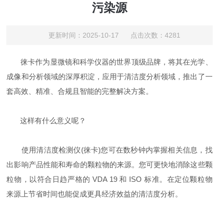
污染源
更新时间：2025-10-17 点击次数：4281
徕卡作为显微镜和科学仪器的世界顶级品牌，将其在光学、
成像和分析领域的深厚积淀，应用于清洁度分析领域，推出了一
套高效、精准、合规且智能的完整解决方案。
这样有什么意义呢？
使用清洁度检测仪(徕卡)您可在数秒钟内掌握相关信息，找
出影响产品性能和寿命的颗粒物的来源。您可更快地消除这些颗
粒物，以符合日趋严格的 VDA 19 和 ISO 标准。在定位颗粒物
来源上节省时间也能促成更具经济效益的清洁度分析。