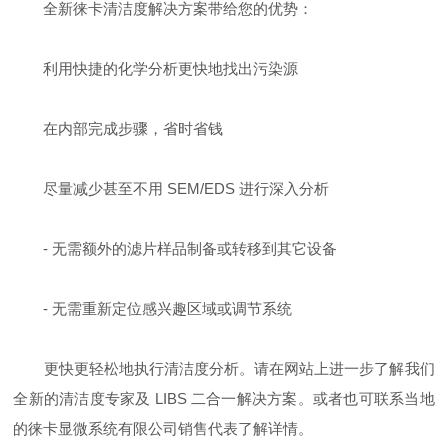
全新徕卡清洁度解决方案带给您的优势：
利用快捷的化学分析更快地找出污染源
在内部完成步骤，省时省钱
尽量减少甚至不用 SEM/EDS 进行深入分析
- 无需额外的滤片样品制备或转移到其它设备
- 无需重新定位感兴趣区域或调节系统
更快更轻松地执行清洁度分析。请在网站上进一步了解我们
全新的清洁度专家及 LIBS 二合一解决方案。或者也可联系当地
的徕卡显微系统有限公司销售代表了解详情。