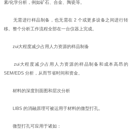
素/化学分析，例如矿石、合金、陶瓷等。
无需进行样品制备，也无需在 2 个或更多设备之间进行转
移。整个分析工作流程全部在一台仪器上完成。
zui大程度减少占用人力资源的样品制备
zui大程度减少占用人力资源的样品制备和成本高昂的
SEM/EDS 分析，从而节省时间和资金。
材料的深度剖面图和层次分析
LIBS 的消融原理可被运用于材料的微型打孔。
微型打孔可应用于诸如：